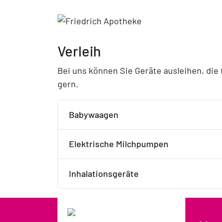
Verleih
Bei uns können Sie Geräte ausleihen, die 
gern.
Babywaagen
Elektrische Milchpumpen
Inhalationsgeräte