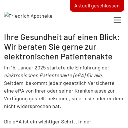
Aktuell geschlossen
Ihre Gesundheit auf einen Blick:
Wir beraten Sie gerne zur
elektronischen Patientenakte
Im 15. Januar 2025 startete die Einführung der
elektronischen Patientenakte (ePA) für alle
.
Seitdem bekommt jede:r gesetzlich Versicherte
eine ePA von ihrer oder seiner Krankenkasse zur
Verfügung gestellt bekommt, sofern sie oder er dem
nicht widersprochen hat.
Die ePA ist ein wichtiger Schritt in der