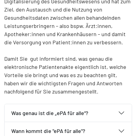
Digitalisierung des Gesundheitswesens und hat zum
Ziel, den Austausch und die Nutzung von
Gesundheitsdaten zwischen allen behandelnden
Leistungserbringern – also bspw. Ärzt:innen,
Apotheker:innen und Krankenhäusern – und damit
die Versorgung von Patient:innen zu verbessern.
Damit Sie gut informiert sind, was genau die
elektronische Patientenakte eigentlich ist, welche
Vorteile sie bringt und was es zu beachten gilt,
haben wir die wichtigsten Fragen und Antworten
nachfolgend für Sie zusammengestellt.
Was genau ist die „ePA für alle“?
Wann kommt die "ePA für alle"?