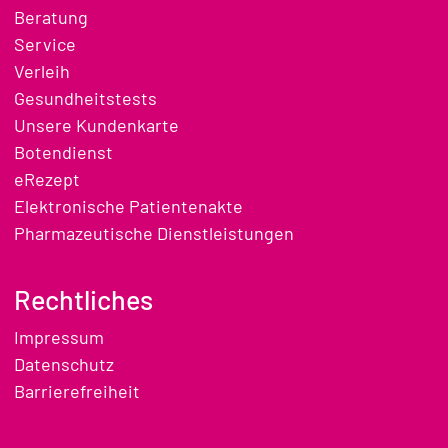
Beratung
Service
Verleih
Gesundheitstests
Unsere Kundenkarte
Botendienst
eRezept
Elektronische Patientenakte
Pharmazeutische Dienstleistungen
Rechtliches
Impressum
Datenschutz
Barrierefreiheit