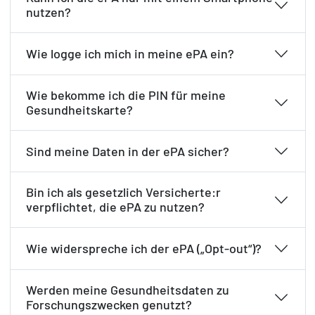
nutzen?
Wie logge ich mich in meine ePA ein?
Wie bekomme ich die PIN für meine
Gesundheitskarte?
Sind meine Daten in der ePA sicher?
Bin ich als gesetzlich Versicherte:r
verpflichtet, die ePA zu nutzen?
Wie widerspreche ich der ePA („Opt-out“)?
Werden meine Gesundheitsdaten zu
Forschungszwecken genutzt?