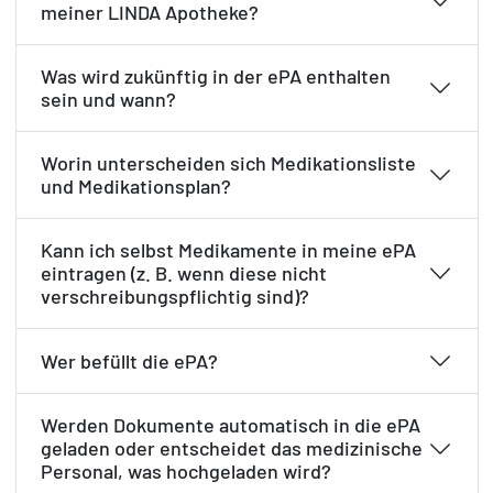
meiner LINDA Apotheke?
Was wird zukünftig in der ePA enthalten
sein und wann?
Worin unterscheiden sich Medikationsliste
und Medikationsplan?
Kann ich selbst Medikamente in meine ePA
eintragen (z. B. wenn diese nicht
verschreibungspflichtig sind)?
Wer befüllt die ePA?
Werden Dokumente automatisch in die ePA
geladen oder entscheidet das medizinische
Personal, was hochgeladen wird?