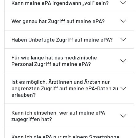
Kann meine ePA irgendwann „voll“ sein?
Wer genau hat Zugriff auf meine ePA?
Haben Unbefugte Zugriff auf meine ePA?
Für wie lange hat das medizinische
Personal Zugriff auf meine ePA?
Ist es möglich, Ärztinnen und Ärzten nur
begrenzten Zugriff auf meine ePA-Daten zu
erlauben?
Kann ich einsehen, wer auf meine ePA
zugegriffen hat?
Kann ich die ePA nur mit einem Smartphone