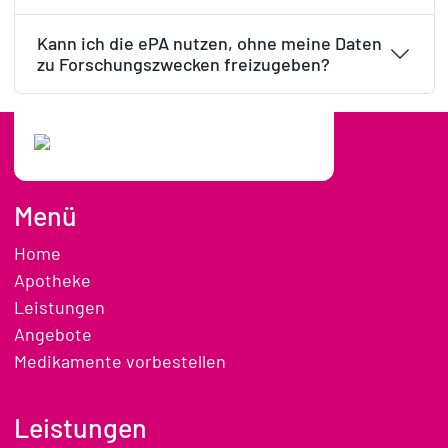
Kann ich die ePA nutzen, ohne meine Daten
zu Forschungszwecken freizugeben?
Menü
Home
Apotheke
Leistungen
Angebote
Medikamente vorbestellen
Leistungen