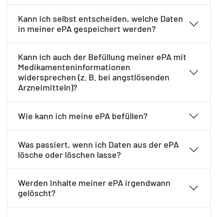
Kann ich selbst entscheiden, welche Daten
in meiner ePA gespeichert werden?
Kann ich auch der Befüllung meiner ePA mit
Medikamenteninformationen
widersprechen (z. B. bei angstlösenden
Arzneimitteln)?
Wie kann ich meine ePA befüllen?
Was passiert, wenn ich Daten aus der ePA
lösche oder löschen lasse?
Werden Inhalte meiner ePA irgendwann
gelöscht?