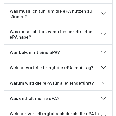
Was muss ich tun, um die ePA nutzen zu
können?
Was muss ich tun, wenn ich bereits eine
ePA habe?
Wer bekommt eine ePA?
Welche Vorteile bringt die ePA im Alltag?
Warum wird die "ePA für alle" eingeführt?
Was enthält meine ePA?
Welcher Vorteil ergibt sich durch die ePA in